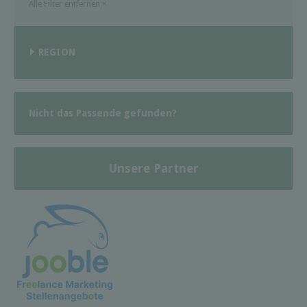
Alle Filter entfernen
×
REGION
Nicht das Passende gefunden?
Unsere Partner