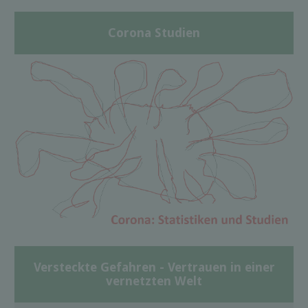
Corona Studien
Versteckte Gefahren - Vertrauen in einer
vernetzten Welt