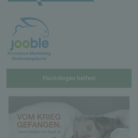
Flüchtlingen helfen!