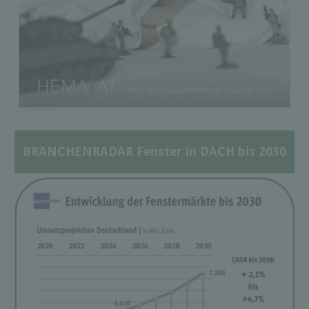
BRANCHENRADAR Fenster in DACH bis 2030