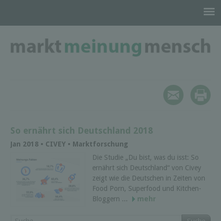
So ernährt sich Deutschland 2018
Jan 2018 • CIVEY • Marktforschung
Die Studie „Du bist, was du isst: So
ernährt sich Deutschland“ von Civey
zeigt wie die Deutschen in Zeiten von
Food Porn, Superfood und Kitchen-
Bloggern ...
mehr