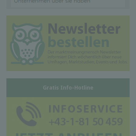
Gratis Info-Hotline