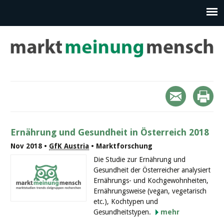
Ernährung und Gesundheit in Österreich 2018
Nov 2018 •
GfK Austria
• Marktforschung
Die Studie zur Ernährung und
Gesundheit der Österreicher analysiert
Ernährungs- und Kochgewohnheiten,
Ernährungsweise (vegan, vegetarisch
etc.), Kochtypen und
Gesundheitstypen.
mehr