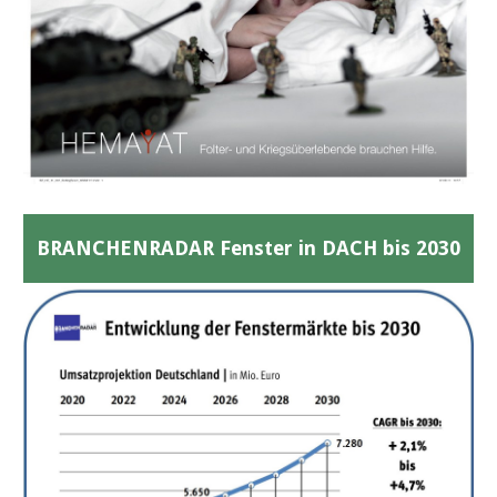
BRANCHENRADAR Fenster in DACH bis 2030