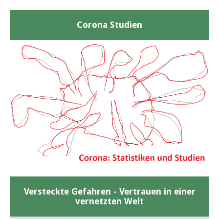
Corona Studien
Versteckte Gefahren - Vertrauen in einer
vernetzten Welt