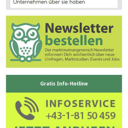
Gratis Info-Hotline