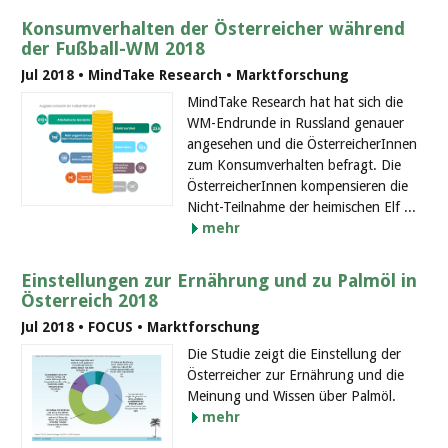
Konsumverhalten der Österreicher während
der Fußball-WM 2018
Jul 2018 • MindTake Research • Marktforschung
MindTake Research hat hat sich die
WM-Endrunde in Russland genauer
angesehen und die ÖsterreicherInnen
zum Konsumverhalten befragt. Die
ÖsterreicherInnen kompensieren die
Nicht-Teilnahme der heimischen Elf ...
mehr
Einstellungen zur Ernährung und zu Palmöl in
Österreich 2018
Jul 2018 • FOCUS • Marktforschung
Die Studie zeigt die Einstellung der
Österreicher zur Ernährung und die
Meinung und Wissen über Palmöl.
mehr