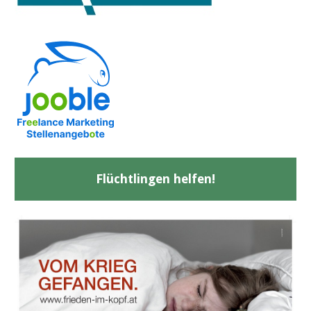
Flüchtlingen helfen!