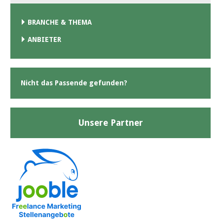
BRANCHE & THEMA
ANBIETER
Nicht das Passende gefunden?
Unsere Partner