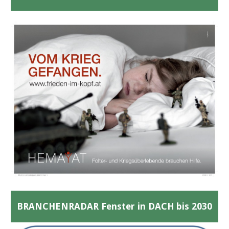
BRANCHENRADAR Fenster in DACH bis 2030