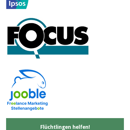
Flüchtlingen helfen!