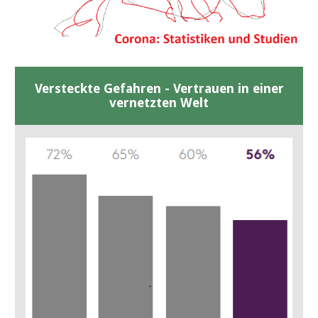
Versteckte Gefahren - Vertrauen in einer
vernetzten Welt