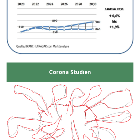
Corona Studien