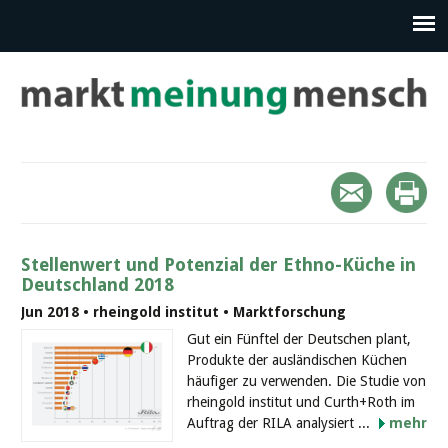
Stellenwert und Potenzial der Ethno-Küche in
Deutschland 2018
Jun 2018 • rheingold institut • Marktforschung
Gut ein Fünftel der Deutschen plant,
Produkte der ausländischen Küchen
häufiger zu verwenden. Die Studie von
rheingold institut und Curth+Roth im
Auftrag der RILA analysiert ...
mehr