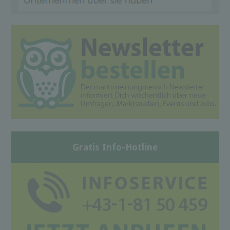
Gratis Info-Hotline