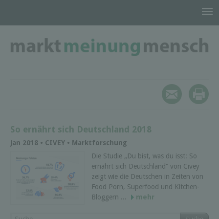
So ernährt sich Deutschland 2018
Jan 2018 • CIVEY • Marktforschung
Die Studie „Du bist, was du isst: So
ernährt sich Deutschland“ von Civey
zeigt wie die Deutschen in Zeiten von
Food Porn, Superfood und Kitchen-
Bloggern ...
mehr