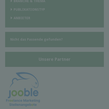
BRANCHE & THEMA
PUBLIKATIONSTYP
ANBIETER
Nicht das Passende gefunden?
Unsere Partner