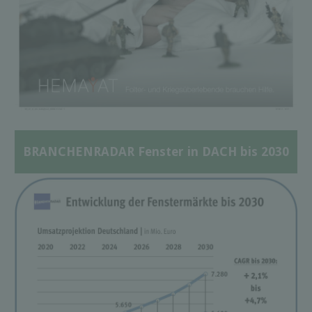
BRANCHENRADAR Fenster in DACH bis 2030