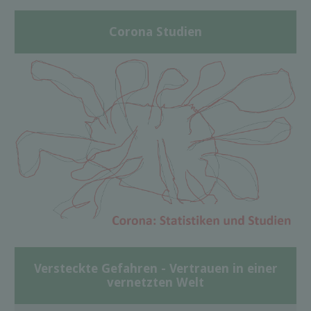
Corona Studien
Versteckte Gefahren - Vertrauen in einer
vernetzten Welt