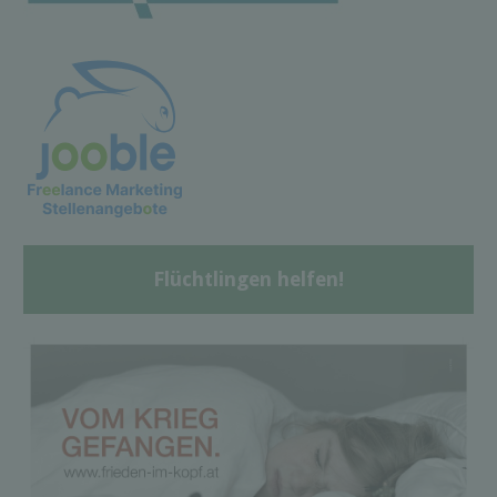
Flüchtlingen helfen!