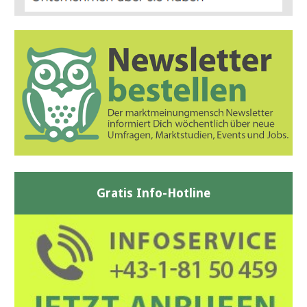
Gratis Info-Hotline