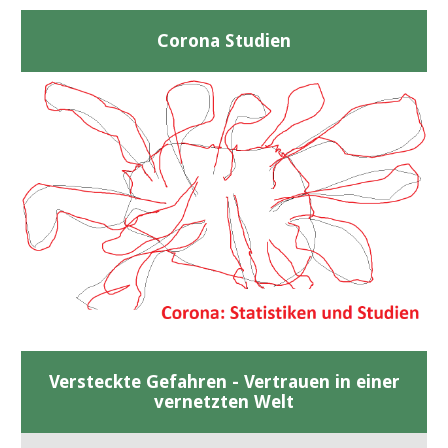
Corona Studien
Versteckte Gefahren - Vertrauen in einer
vernetzten Welt