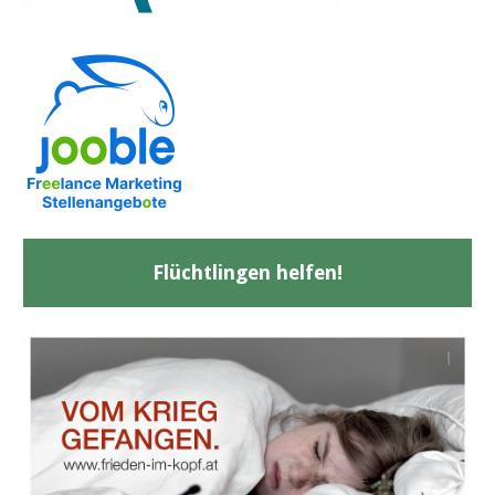
Flüchtlingen helfen!