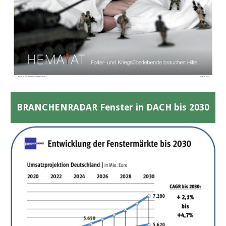
BRANCHENRADAR Fenster in DACH bis 2030