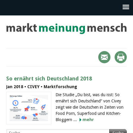
So ernährt sich Deutschland 2018
Jan 2018 • CIVEY • Marktforschung
Die Studie „Du bist, was du isst: So
ernährt sich Deutschland“ von Civey
zeigt wie die Deutschen in Zeiten von
Food Porn, Superfood und Kitchen-
Bloggern ...
mehr