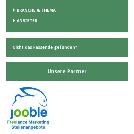
BRANCHE & THEMA
ANBIETER
Nicht das Passende gefunden?
Unsere Partner