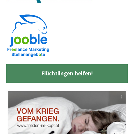
Flüchtlingen helfen!