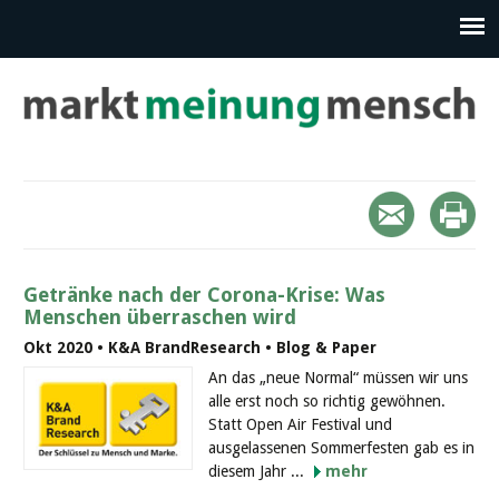
Getränke nach der Corona-Krise: Was
Menschen überraschen wird
Okt 2020 • K&A BrandResearch • Blog & Paper
An das „neue Normal“ müssen wir uns
alle erst noch so richtig gewöhnen.
Statt Open Air Festival und
ausgelassenen Sommerfesten gab es in
diesem Jahr ...
mehr