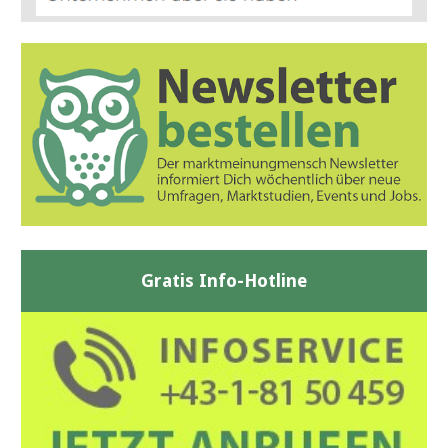
Gratis Info-Hotline