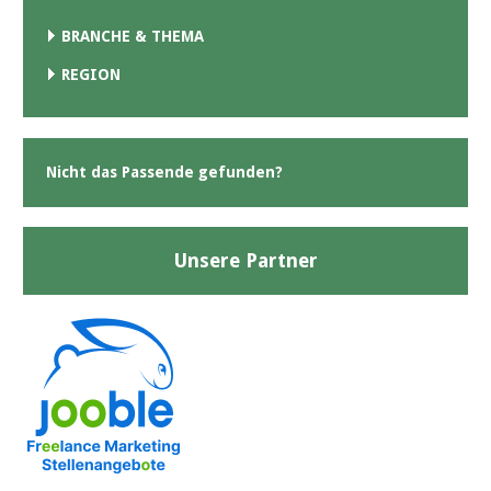
BRANCHE & THEMA
REGION
Nicht das Passende gefunden?
Unsere Partner