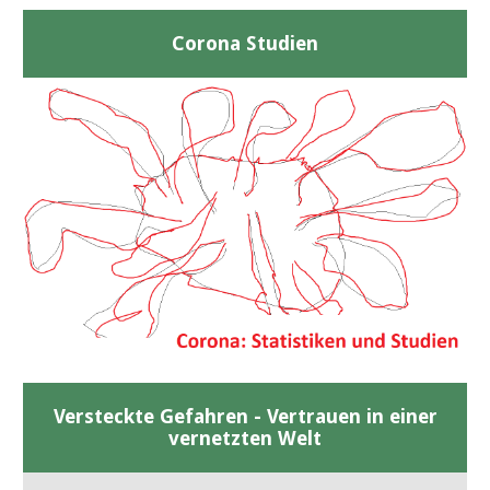
Corona Studien
Versteckte Gefahren - Vertrauen in einer
vernetzten Welt