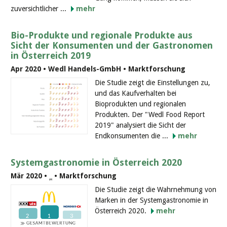
zuversichtlicher ...
mehr
Bio-Produkte und regionale Produkte aus
Sicht der Konsumenten und der Gastronomen
in Österreich 2019
Apr 2020 • Wedl Handels-GmbH • Marktforschung
Die Studie zeigt die Einstellungen zu,
und das Kaufverhalten bei
Bioprodukten und regionalen
Produkten. Der "Wedl Food Report
2019" analysiert die Sicht der
Endkonsumenten die ...
mehr
Systemgastronomie in Österreich 2020
Mär 2020 •
_
• Marktforschung
Die Studie zeigt die Wahrnehmung von
Marken in der Systemgastronomie in
Österreich 2020.
mehr