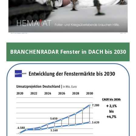
BRANCHENRADAR Fenster in DACH bis 2030