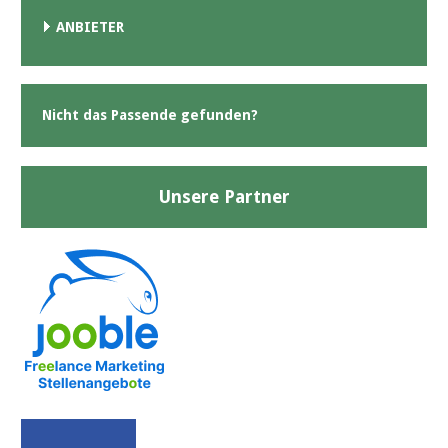
ANBIETER
Nicht das Passende gefunden?
Unsere Partner