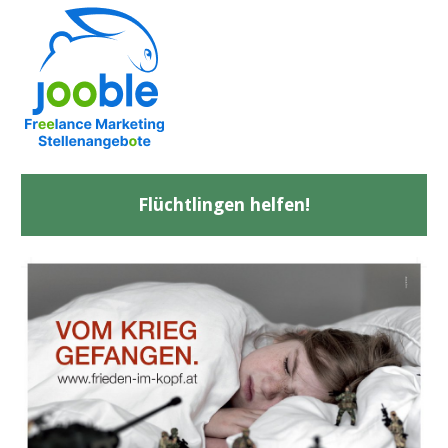
Flüchtlingen helfen!