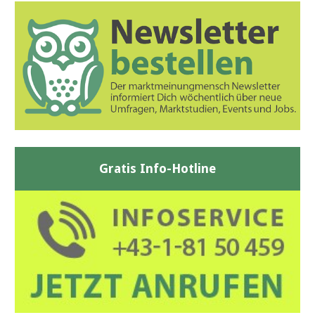
Gratis Info-Hotline