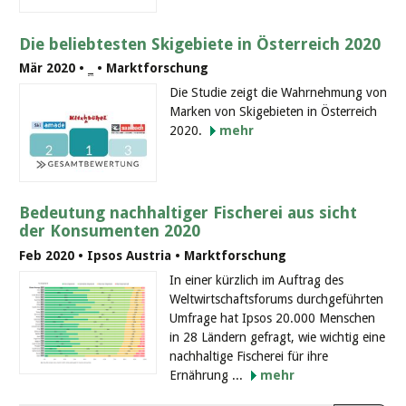
Die beliebtesten Skigebiete in Österreich 2020
Mär 2020 •
_
• Marktforschung
Die Studie zeigt die Wahrnehmung von
Marken von Skigebieten in Österreich
2020.
mehr
Bedeutung nachhaltiger Fischerei aus sicht
der Konsumenten 2020
Feb 2020 • Ipsos Austria • Marktforschung
In einer kürzlich im Auftrag des
Weltwirtschaftsforums durchgeführten
Umfrage hat Ipsos 20.000 Menschen
in 28 Ländern gefragt, wie wichtig eine
nachhaltige Fischerei für ihre
Ernährung ...
mehr