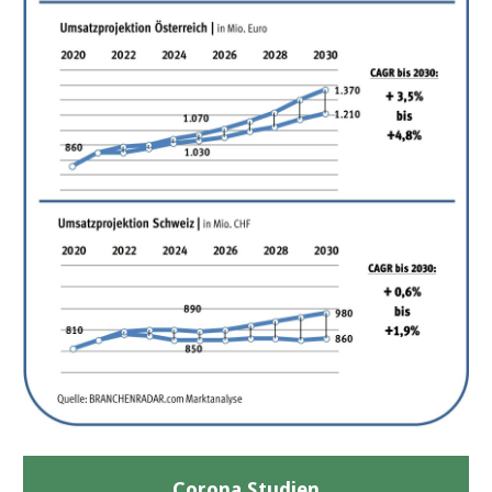
Corona Studien