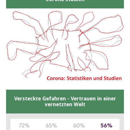
Versteckte Gefahren - Vertrauen in einer
vernetzten Welt