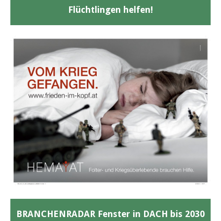
Flüchtlingen helfen!
BRANCHENRADAR Fenster in DACH bis 2030