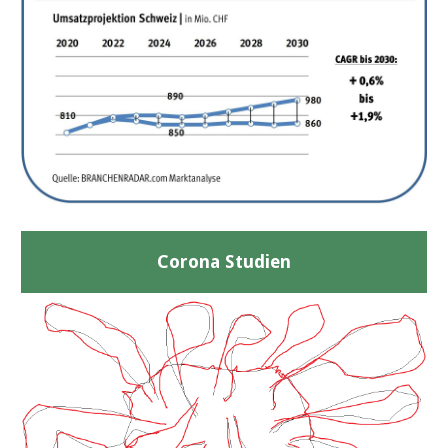
Corona Studien