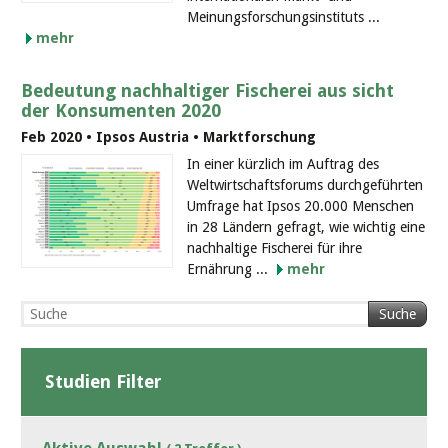
Meinungsforschungsinstituts ...
mehr
Bedeutung nachhaltiger Fischerei aus sicht
der Konsumenten 2020
Feb 2020 • Ipsos Austria • Marktforschung
In einer kürzlich im Auftrag des
Weltwirtschaftsforums durchgeführten
Umfrage hat Ipsos 20.000 Menschen
in 28 Ländern gefragt, wie wichtig eine
nachhaltige Fischerei für ihre
Ernährung ...
mehr
Suche
Studien Filter