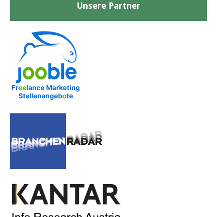
Unsere Partner