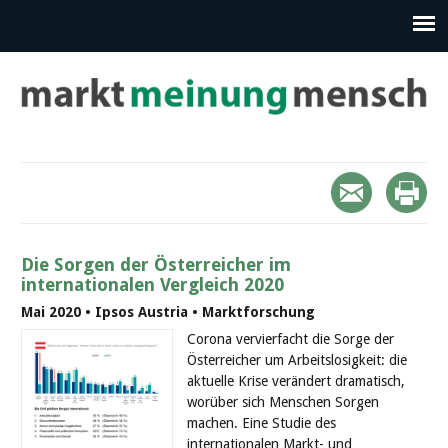
Die Sorgen der Österreicher im
internationalen Vergleich 2020
Mai 2020 • Ipsos Austria • Marktforschung
Corona vervierfacht die Sorge der
Österreicher um Arbeitslosigkeit: die
aktuelle Krise verändert dramatisch,
worüber sich Menschen Sorgen
machen. Eine Studie des
internationalen Markt- und