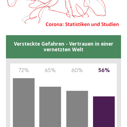
Versteckte Gefahren - Vertrauen in einer
vernetzten Welt