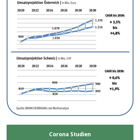
Corona Studien