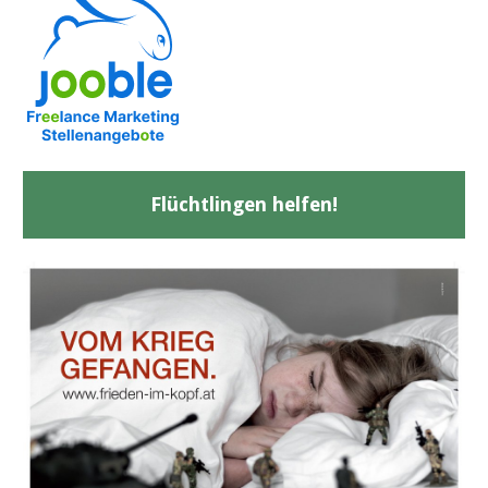
Flüchtlingen helfen!