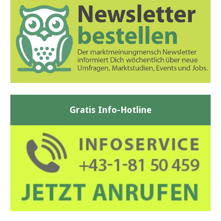
Gratis Info-Hotline