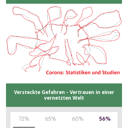
Versteckte Gefahren - Vertrauen in einer
vernetzten Welt