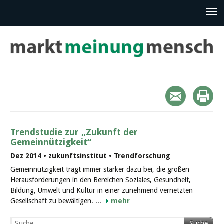
Trendstudie zur „Zukunft der
Gemeinnützigkeit“
Dez 2014 • zukunftsinstitut • Trendforschung
Gemeinnützigkeit trägt immer stärker dazu bei, die großen
Herausforderungen in den Bereichen Soziales, Gesundheit,
Bildung, Umwelt und Kultur in einer zunehmend vernetzten
Gesellschaft zu bewältigen. ...
mehr
Suche