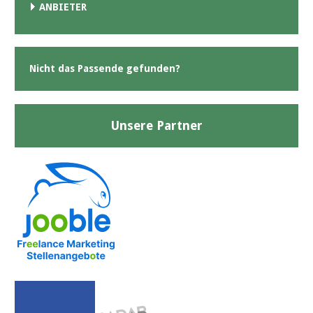
ANBIETER
Nicht das Passende gefunden?
Unsere Partner