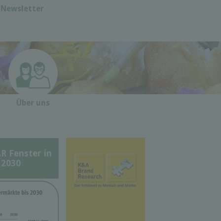
Newsletter
Über uns
Fenster in
 2030