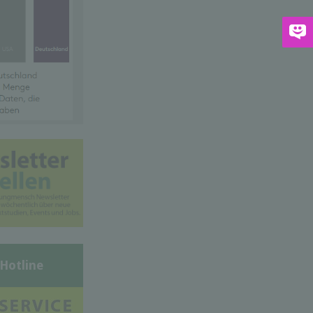
-Hotline