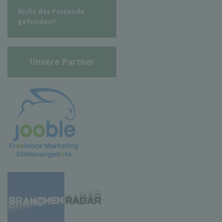
Nicht das Passende
gefunden?
Unsere Partner