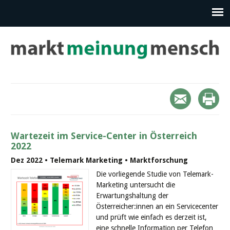
Wartezeit im Service-Center in Österreich
2022
Dez 2022 • Telemark Marketing • Marktforschung
Die vorliegende Studie von Telemark-
Marketing untersucht die
Erwartungshaltung der
Österreicher:innen an ein Servicecenter
und prüft wie einfach es derzeit ist,
eine schnelle Information per Telefon