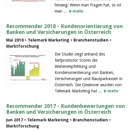
hinweg: Wenn man Fragen hat, so ist
man ...
mehr
Recommender 2018 - Kundenorientierung von
Banken und Versicherungen in Österreich
Mai 2018 • Telemark Marketing • Branchenstudien •
Marktforschung
Die Studie zeigt anhand des
Netpromotor Scores die
Weiterempfehlung und
Kondenorientierung von Banken,
Versicherungen und Bausparkassen in
Österreich. Die Gewinner wurden von
Telemark Marketing hat ...
mehr
Recommender 2017 - Kundenbewertungen von
Banken und Versicherungen in Österreich
Jun 2017 • Telemark Marketing • Branchenstudien •
Marktforschung