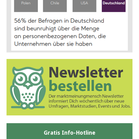
Gratis Info-Hotline