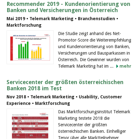
Recommender 2019 - Kundenorientierung von
Banken und Versicherungen in Österreich
Mai 2019 • Telemark Marketing • Branchenstudien •
Marktforschung
Die Studie zeigt anhand des Net-
Promotor-Score die Weiterempfehlung
und Kundenorientierung von Banken,
Versicherungen und Bausparkassen in
Österreich. Die Gewinner wurden von
Telemark Marketing hat im ...
mehr
Servicecenter der größten österreichischen
Banken 2018 im Test
Nov 2018 • Telemark Marketing • Usability, Customer
Experience • Marktforschung
Das Marktforschungsinstitut Telemark
Marketing testete 2018 die
Servicecenter der größten
österreichischen Banken. Einhelliger
Tenor über alle Marktteilnehmer