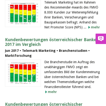
Telemark Marketing hat im Rahmen
des Recommender-Awards des FMVÖ
8.000 Kunden zur Weiterempfehlung
ihrer Banken, Versicherungen und
Bausparkassen befragt. Anhand des
Net Promoter Score (NPS) ...
mehr
Kundenbewertungen österreichischer Banken
2017 im Vergleich
Jun 2017 • Telemark Marketing • Branchenstudien •
Marktforschung
Die Branchenstudie im Auftrag des
unabhängigen FMVÖ zeigt ein
umfassendes Bild der Kundenmeinung
über österreichischen Banken und bei
welchen Themenstellungen welche
Finanzdienstleister führend sind.
mehr
Kundenbewertungen österreichischer