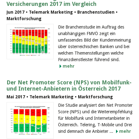
Versicherungen 2017 im Vergleich
Jun 2017 • Telemark Marketing • Branchenstudien •
Marktforschung
Die Branchenstudie im Auftrag des
unabhängigen FMVÖ zeigt ein
umfassendes Bild der Kundenmeinung
über österreichischen Banken und bei
welchen Themenstellungen welche
Finanzdienstleister führend sind.
mehr
Der Net Promoter Score (NPS) von Mobilfunk-
und Internet-Anbietern in Österreich 2017
Mai 2017 • Telemark Marketing • Marktforschung
Die Studie analysiert den Net Promoter
Score (NPS) und die Weiterempfehlung
für Mobilfunk und Internetanbieter in
Österreich. Telering, T-Mobile und Drei
sind demnach die Anbieter ...
mehr