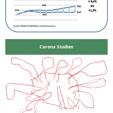
Corona Studien