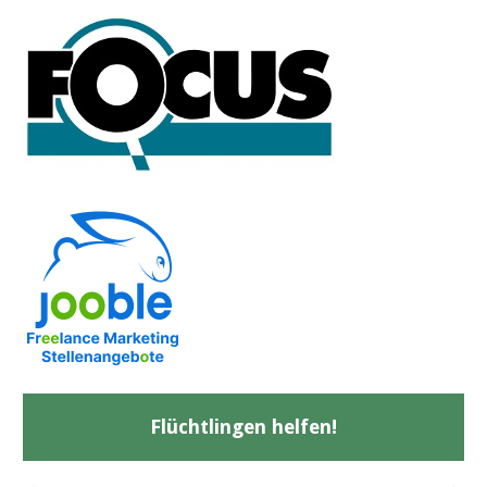
Flüchtlingen helfen!