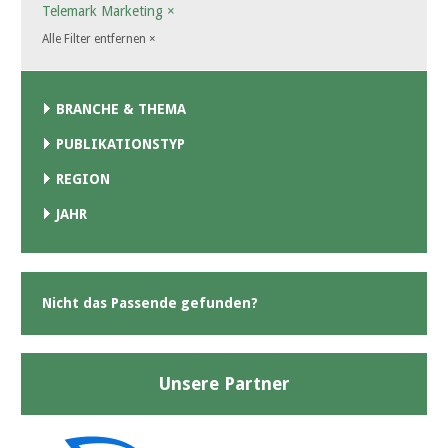
Telemark Marketing
×
Alle Filter entfernen
×
BRANCHE & THEMA
PUBLIKATIONSTYP
REGION
JAHR
Nicht das Passende gefunden?
Unsere Partner