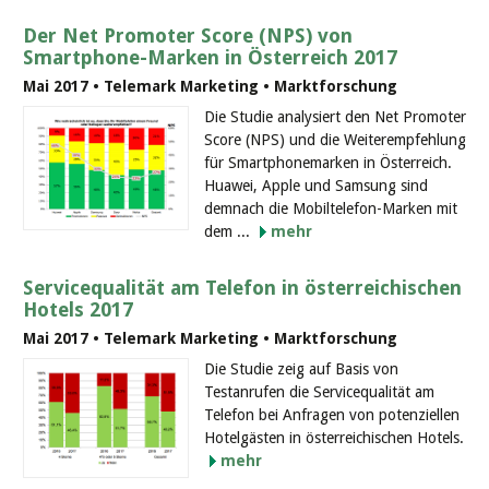
Der Net Promoter Score (NPS) von
Smartphone-Marken in Österreich 2017
Mai 2017 • Telemark Marketing • Marktforschung
Die Studie analysiert den Net Promoter
Score (NPS) und die Weiterempfehlung
für Smartphonemarken in Österreich.
Huawei, Apple und Samsung sind
demnach die Mobiltelefon-Marken mit
dem ...
mehr
Servicequalität am Telefon in österreichischen
Hotels 2017
Mai 2017 • Telemark Marketing • Marktforschung
Die Studie zeig auf Basis von
Testanrufen die Servicequalität am
Telefon bei Anfragen von potenziellen
Hotelgästen in österreichischen Hotels.
mehr