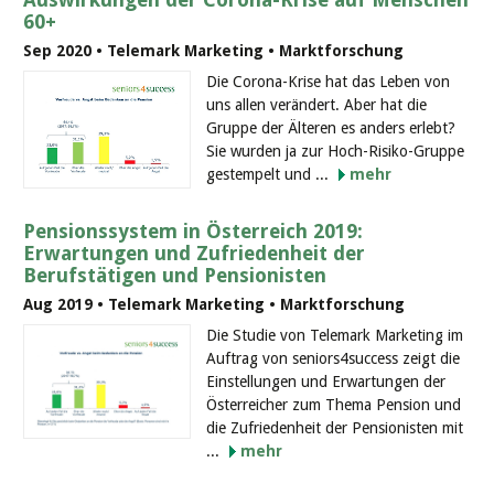
60+
Sep 2020 • Telemark Marketing • Marktforschung
Die Corona-Krise hat das Leben von
uns allen verändert. Aber hat die
Gruppe der Älteren es anders erlebt?
Sie wurden ja zur Hoch-Risiko-Gruppe
gestempelt und ...
mehr
Pensionssystem in Österreich 2019:
Erwartungen und Zufriedenheit der
Berufstätigen und Pensionisten
Aug 2019 • Telemark Marketing • Marktforschung
Die Studie von Telemark Marketing im
Auftrag von seniors4success zeigt die
Einstellungen und Erwartungen der
Österreicher zum Thema Pension und
die Zufriedenheit der Pensionisten mit
...
mehr