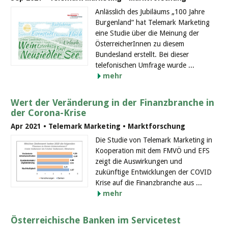
Anlässlich des Jubiläums „100 Jahre
Burgenland“ hat Telemark Marketing
eine Studie über die Meinung der
ÖsterreicherInnen zu diesem
Bundesland erstellt. Bei dieser
telefonischen Umfrage wurde ...
mehr
Wert der Veränderung in der Finanzbranche in
der Corona-Krise
Apr 2021 • Telemark Marketing • Marktforschung
Die Studie von Telemark Marketing in
Kooperation mit dem FMVÖ und EFS
zeigt die Auswirkungen und
zukünftige Entwicklungen der COVID
Krise auf die Finanzbranche aus ...
mehr
Österreichische Banken im Servicetest