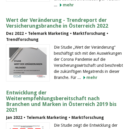
...
mehr
Wert der Veränderung - Trendreport der
Versicherungsbranche in Österreich 2022
Dez 2022 • Telemark Marketing • Marktforschung •
Trendforschung
Die Studie „Wert der Veränderung“
beschäftigt sich mit den Auswirkungen
der Corona Pandemie auf die
Versicherungswirtschaft und beschreibt
die zukünftigen Megatrends in dieser
Branche. Für ...
mehr
Entwicklung der
Weiterempfehlungsbereitschaft nach
Branchen und Marken in Österreich 2019 bis
2021
Jan 2022 • Telemark Marketing • Marktforschung
Die Studie zeigt die Entwicklung der