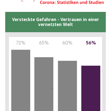
Versteckte Gefahren - Vertrauen in einer
vernetzten Welt