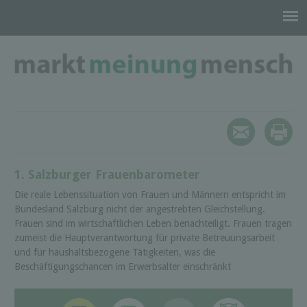
1. Salzburger Frauenbarometer
Die reale Lebenssituation von Frauen und Männern entspricht im
Bundesland Salzburg nicht der angestrebten Gleichstellung.
Frauen sind im wirtschaftlichen Leben benachteiligt. Frauen tragen
zumeist die Hauptverantwortung für private Betreuungsarbeit
und für haushaltsbezogene Tätigkeiten, was die
Beschäftigungschancen im Erwerbsalter einschränkt