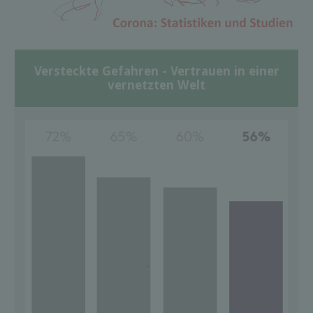
Versteckte Gefahren - Vertrauen in einer
vernetzten Welt