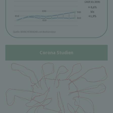
Corona Studien