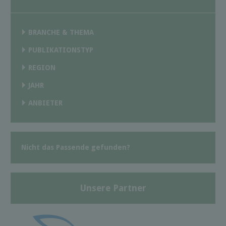
BRANCHE & THEMA
PUBLIKATIONSTYP
REGION
JAHR
ANBIETER
Nicht das Passende gefunden?
Unsere Partner