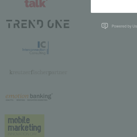
Powered by Us