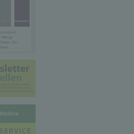
-Hotline