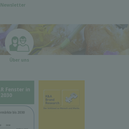
Newsletter
Über uns
Fenster in
 2030